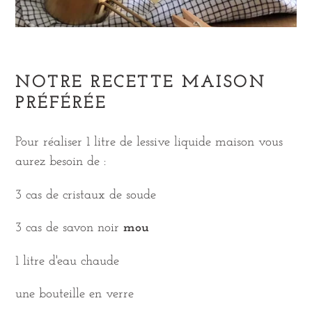
NOTRE RECETTE MAISON
PRÉFÉRÉE
Pour réaliser 1 litre de lessive liquide maison vous
aurez besoin de :
3 cas de cristaux de soude
3
cas de savon noir
mou
1 litre d'eau chaude
une bouteille en verre