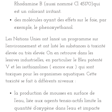
Rhodamine B (aussi nommé Cl 45170)qui
est un colorant irritant.
des molécules ayant des effets sur le foie, par
exemple, le phenoxyethanol.
Les Nations Unies ont lancé un programme sur
l’environnement et ont listé les substances à toxicité
élevée ou très élevée. On en retrouve dans les
lessives industrielles, en particulier le Bleu patenté
V et les isothiazolines ( encore eux ) qui sont
toxiques pour les organismes aquatiques. Cette
toxicité se fait à différents niveaux :
la production de mousses en surface de
l’eau, liée aux agents tensio-actifs limite la
quantité d’oxygène dans l’eau et impacte