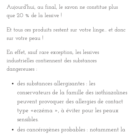
Aujourd'hui, au final, le savon ne constitue plus
que 20 % de la lessive !
Et tous ces produits restent sur votre linge… et donc
sur votre peau !
En effet, sauf rare exception, les lessives
industrielles contiennent des substances
dangereuses :
des substances allergisantes : les
conservateurs de la famille des isothiazolines
peuvent provoquer des allergies de contact
type «eczéma », à éviter pour les peaux
sensibles.
des cancérogènes probables : notamment la