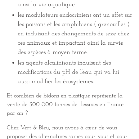
ainsi la vie aquatique.
les modulateurs endocriniens ont un effet sur
les poissons et les amphibiens ( grenouilles )
en induisant des changements de sexe chez
ces animaux et impactant ainsi la survie
des espèces à moyen terme.
les agents alcalinisants induisent des
modifications du pH de l’eau qui va lui
aussi modifier les écosystèmes.
Et combien de bidons en plastique représente la
vente de
500 000 tonnes de lessives en France
par an ?
Chez Vert & Bleu, nous avons à cœur de vous
proposer des alternatives saines pour vous et pour