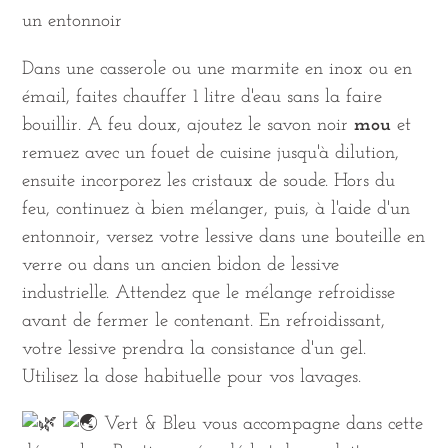
un entonnoir
Dans une casserole ou une marmite en inox ou en
émail, faites chauffer 1 litre d'eau sans la faire
bouillir. A feu doux, ajoutez le savon noir
mou
et
remuez avec un fouet de cuisine jusqu'à dilution,
ensuite incorporez les cristaux de soude. Hors du
feu, continuez à bien mélanger, puis, à l'aide d'un
entonnoir, versez votre lessive dans une bouteille en
verre ou dans un ancien bidon de lessive
industrielle. Attendez que le mélange refroidisse
avant de fermer le contenant. En refroidissant,
votre lessive prendra la consistance d'un gel.
Utilisez la dose habituelle pour vos lavages.
Vert & Bleu vous accompagne dans cette