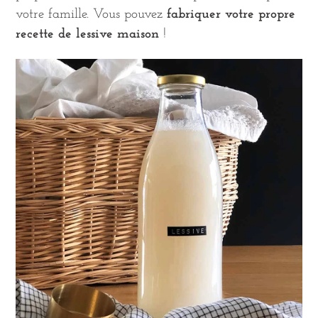
votre famille. Vous pouvez
fabriquer votre propre
recette de lessive maison
!