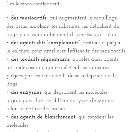
Les lessives contiennent :
•
des tensioactifs
qui augmentent le mouillage
des tissus, enrobent les salissures, les détachent du
linge puis les maintiennent dispersées dans l’eau
•
des agents dits “complexants”
, destinés à piéger
le calcium pour améliorer l’efficacité des tensioactifs
•
des produits séquestrants,
appelés aussi agents
antiredéposition, qui empêchent les salissures
piégées par les tensioactifs de se redéposer sur le
linge.
•
des enzymes
, qui dégradent les molécules
organiques. il existe différents types d’enzymes
selon la nature des taches.
•
des agents de blanchiment
, qui oxydent les
molécules