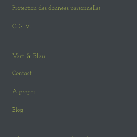
Protection des données personnelles
C. G. V.
Vert & Bleu
Contact
A propos
Blog