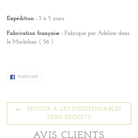
Expédition :
3 à 5 jours
Fabrication française :
Fabriqué par Adeline dans
le Morbihan ( 56 )
PARTAGER
PARTAGER
SUR
FACEBOOK
RETOUR À LES INDISPENSABLES
ZÉRO DÉCHETS
AVIS CLIENTS