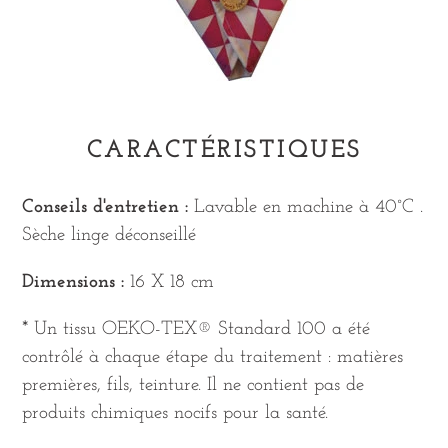
CARACTÉRISTIQUES
Conseils d'entretien :
Lavable en machine à 40°C .
Sèche linge déconseillé
Dimensions :
16 X 18 cm
* Un tissu OEKO-TEX® Standard 100 a été
contrôlé à chaque étape du traitement : matières
premières, fils, teinture. Il ne contient pas de
produits chimiques nocifs pour la santé.