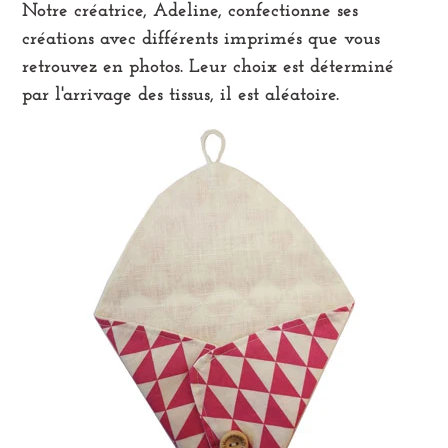
Notre créatrice, Adeline, confectionne ses
créations avec différents imprimés que vous
retrouvez en photos. Leur choix est déterminé
par l'arrivage des tissus, il est aléatoire.