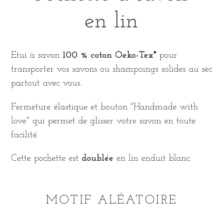
en lin
Etui à savon
100 % coton Oeko-Tex*
pour
transporter vos savons ou shampoings solides au sec
partout avec vous.
Fermeture élastique et bouton "Handmade with
love" qui permet de glisser votre savon en toute
facilité.
Cette pochette est
doublée
en lin enduit blanc.
MOTIF ALÉATOIRE