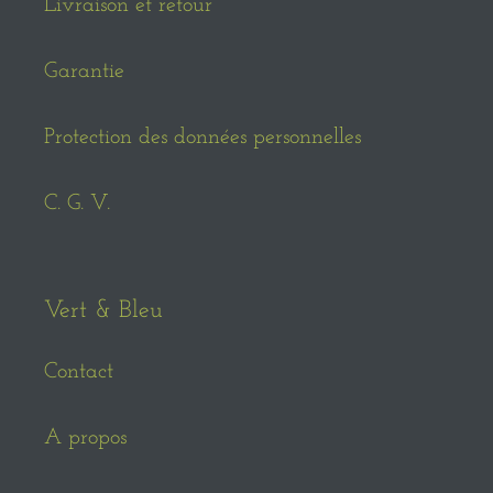
Livraison et retour
Garantie
Protection des données personnelles
C. G. V.
Vert & Bleu
Contact
A propos