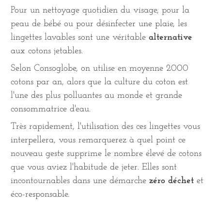
Pour un nettoyage quotidien du visage, pour la
peau de bébé ou pour désinfecter une plaie, les
lingettes lavables sont une véritable
alternative
aux cotons jetables.
Selon Consoglobe, on utilise en moyenne 2000
cotons par an, alors que la culture du coton est
l'une des plus polluantes au monde et grande
consommatrice d'eau.
Très rapidement, l'utilisation des ces lingettes vous
interpellera, vous remarquerez à quel point ce
nouveau geste supprime le nombre élevé de cotons
que vous aviez l'habitude de jeter. Elles sont
incontournables dans une démarche
zéro déchet
et
éco-responsable.