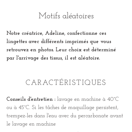
Motifs aléatoires
Notre créatrice, Adeline, confectionne ces
lingettes avec différents imprimés que vous
retrouvez en photos. Leur choix est déterminé
par l'arrivage des tissus, il est aléatoire.
CARACTÉRISTIQUES
Conseils d'entretien :
lavage en machine à 40°C
ou à 45°C. Si les tâches de maquillage persistent,
trempez-les dans l'eau avec du percarbonate avant
le lavage en machine