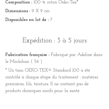
Composition :
100 % coton Oeko-Tex*
Dimensions :
9 X 9 cm
Disponibles en lot de :
7
Expédition : 3 à 5 jours
Fabrication française :
Fabriqué par Adeline dans
le Morbihan ( 56 )
* Un tissu OEKO-TEX® Standard 100 a été
contrôlé à chaque étape du traitement : matières
premières, fils, teinture. Il ne contient pas de
produits chimiques nocifs pour la santé.