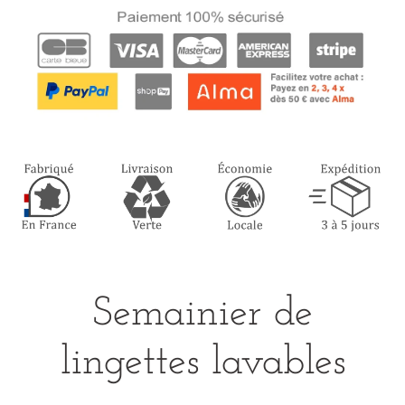
Semainier de
lingettes lavables