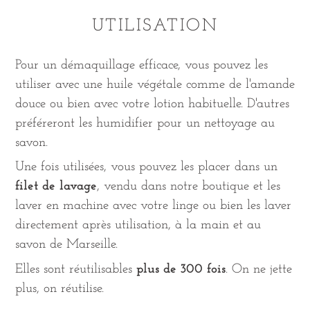
UTILISATION
Pour un démaquillage efficace, vous pouvez les
utiliser avec une huile végétale comme de l'amande
douce ou bien avec votre lotion habituelle. D'autres
préféreront les humidifier pour un nettoyage au
savon.
Une fois utilisées, vous pouvez les placer dans un
filet de lavage
, vendu dans notre boutique et les
laver en machine avec votre linge ou bien les laver
directement après utilisation, à la main et au
savon de Marseille.
Elles sont réutilisables
plus de 300 fois
. On ne jette
plus, on réutilise.