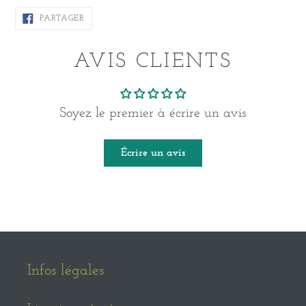
PARTAGER
PARTAGER
SUR
FACEBOOK
AVIS CLIENTS
Soyez le premier à écrire un avis
Écrire un avis
Infos légales