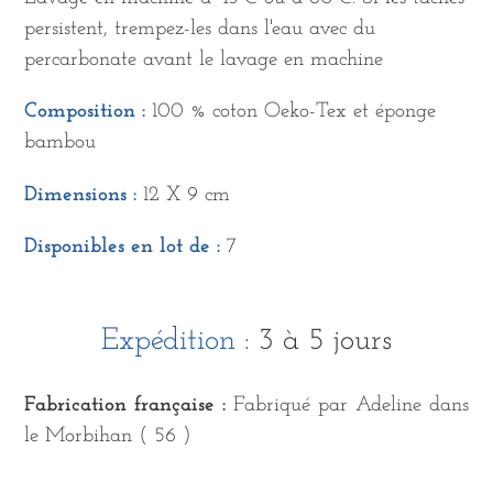
persistent, trempez-les dans l'eau avec du
percarbonate avant le lavage en machine
Composition :
100 % coton Oeko-Tex et éponge
bambou
Dimensions :
12 X 9 cm
Disponibles en lot de :
7
Expédition :
3 à 5 jours
Fabrication française :
Fabriqué par Adeline dans
le Morbihan ( 56 )