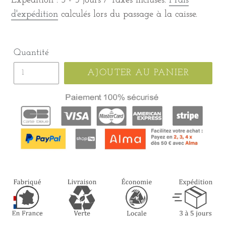
Expédition : 3 - 5 jours / Taxes incluses.
Frais
d'expédition
calculés lors du passage à la caisse.
Quantité
AJOUTER AU PANIER