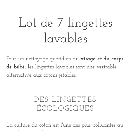
Lot de 7 lingettes
lavables
Pour un nettoyage quotidien du
visage et du corps
de
bébé
,
les lingettes lavables sont une véritable
alternative aux cotons jetables.
DES LINGETTES
ÉCOLOGIQUES
La culture du coton est l'une des plus polluantes au