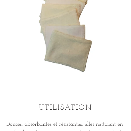
UTILISATION
Douces, absorbantes et résistantes, elles nettoient en