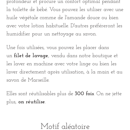
profondeur et procure un confort optimal pendant
la toilette de bébé. Vous pouvez les utiliser avec une
huile végétale comme de l'amande douce ou bien
avec votre lotion habituelle. D'autres préféreront les
humidifier pour un nettoyage au savon.
Une fois utilisées, vous pouvez les placer dans
un
filet de lavage
, vendu dans notre boutique et
les laver en machine avec votre linge ou bien les
laver directement après utilisation, à la main et au
savon de Marseille.
Elles sont réutilisables plus de
300 fois
. On ne jette
plus,
on réutilise
.
Motif aléatoire