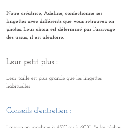
Notre créatrice, Adeline, confectionne ses
lingettes avec différents que vous retrouvez en
photos. Leur choix est déterminé par l'arrivage
des tissus, il est aléatoire.
Leur petit plus :
Leur taille est plus grande que les lingettes
habituelles
Conseils d'entretien :
Lavage en machine à 45°C ou à 60°C. Si les tâches