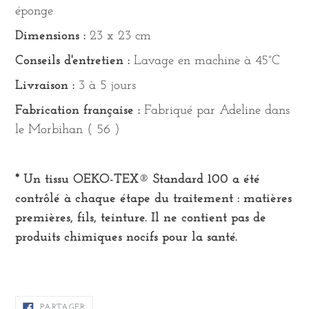
éponge
Dimensions :
23 x 23 cm
Conseils d'entretien :
Lavage en machine à 45°C
Livraison :
3 à 5 jours
Fabrication française :
Fabriqué par Adeline dans
le Morbihan ( 56 )
* Un tissu OEKO-TEX® Standard 100 a été
contrôlé à chaque étape du traitement : matières
premières, fils, teinture. Il ne contient pas de
produits chimiques nocifs pour la santé.
PARTAGER
PARTAGER