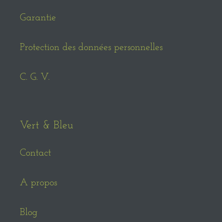
Garantie
Protection des données personnelles
C. G. V.
Vert & Bleu
Contact
A propos
Blog