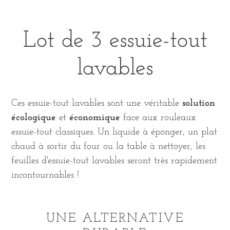
Lot de 3 essuie-tout
lavables
Ces essuie-tout lavables sont une véritable
solution
écologique
et
économique
face aux rouleaux
essuie-tout classiques. Un liquide à éponger, un plat
chaud à sortir du four ou la table à nettoyer, les
feuilles d'essuie-tout lavables seront très rapidement
incontournables !
UNE ALTERNATIVE