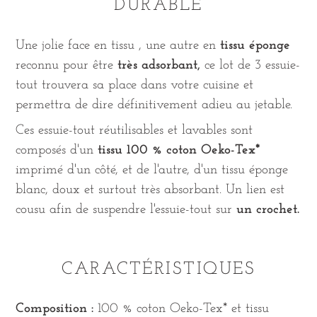
DURABLE
Une jolie face en tissu , une autre en
tissu éponge
reconnu pour être
très adsorbant,
ce lot de 3 essuie-
tout trouvera sa place dans votre cuisine et
permettra de dire définitivement adieu au jetable.
Ces essuie-tout réutilisables et lavables sont
composés d'un
tissu 100 % coton Oeko-Tex*
imprimé d'un côté, et de l'autre, d'un tissu éponge
blanc, doux et surtout très absorbant. Un lien est
cousu afin de suspendre l'essuie-tout sur
un crochet.
CARACTÉRISTIQUES
Composition :
100 % coton Oeko-Tex* et tissu